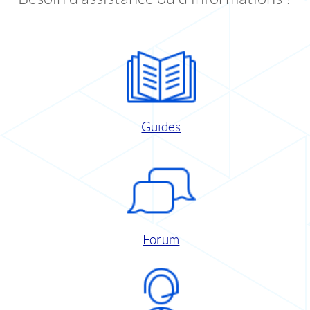
Guides
Forum